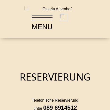
MENU
Online bestellen
RESERVIERUNG
Telefonische Reservierung
089 6914512
unter