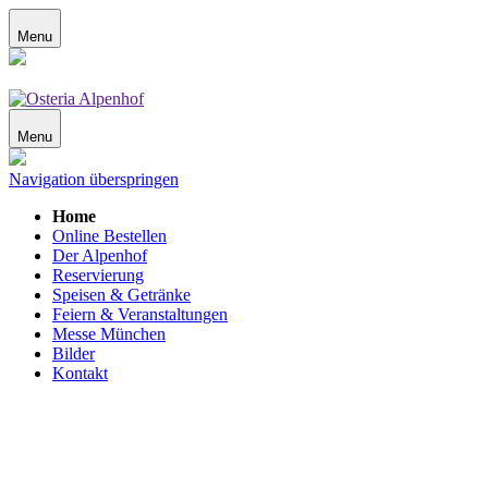
Menu
Menu
Navigation überspringen
Home
Online Bestellen
Der Alpenhof
Reservierung
Speisen & Getränke
Feiern & Veranstaltungen
Messe München
Bilder
Kontakt