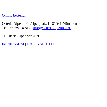
Online bestellen
Osteria Alpenhof | Alpenplatz 1 |
81541 München
Tel. 089 69 14 512 |
info@osteria-alpenhof.de
© Osteria Alpenhof 2026
IMPRESSUM
|
DATENSCHUTZ