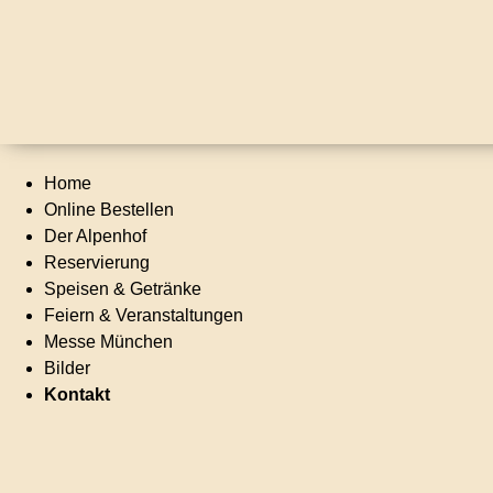
Home
Online Bestellen
Der Alpenhof
Reservierung
Speisen & Getränke
Feiern & Veranstaltungen
Messe München
Bilder
Kontakt