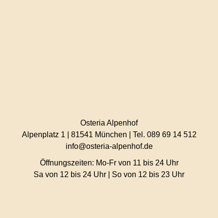
Osteria Alpenhof
Alpenplatz 1 | 81541 München | Tel. 089 69 14 512
info@osteria-alpenhof.de
Öffnungszeiten: Mo-Fr von 11 bis 24 Uhr
Sa von 12 bis 24 Uhr | So von 12 bis 23 Uhr