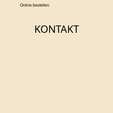
Online bestellen
KONTAKT