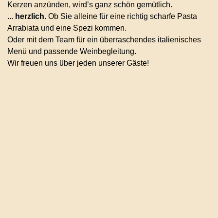
Kerzen anzünden, wird’s ganz schön gemütlich.
...
herzlich
. Ob Sie alleine für eine richtig scharfe Pasta
Arrabiata und eine Spezi kommen.
Oder mit dem Team für ein überraschendes italienisches
Menü und passende Weinbegleitung.
Wir freuen uns über jeden unserer Gäste!