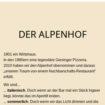
DER ALPENHOF
1901 ein Wirtshaus.
In den 1980ern eine legendäre Giesinger Pizzeria.
2010 haben wir den Alpenhof übernommen und daraus
„unseren Traum von einem Nachbarschafts-Restaurant“
erfüllt.
Wir sind...
...
italienisch
. Doch wenn an der Bar mal ein Stück Ingwer
liegt, könnte das im Aperitif enden.
...
sommerlich
. Doch wenn wir das Licht dimmen und die